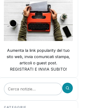
Aumenta la link popularity del tuo
sito web, invia comunicati stampa,
articoli o guest post.
REGISTRATI E INVIA SUBITO!
Cerca:
CATEGORIE