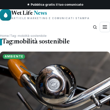
★ Pubblica gratis il tuo comunicato
Wet Life
News
ARTICLE MARKETING E COMUNICATI STAMPA
Home
/
Tag: mobilità sostenibile
Tag:
mobilità sostenibile
AMBIENTE