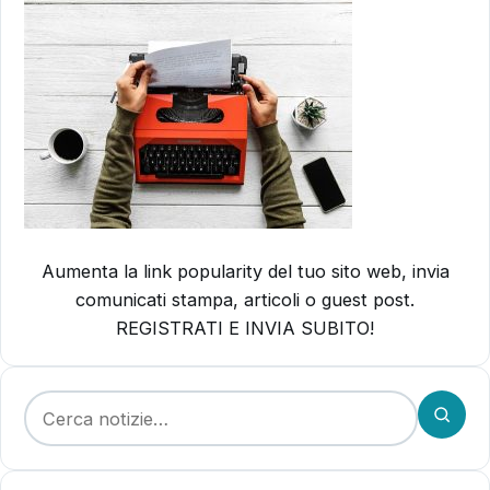
Aumenta la link popularity del tuo sito web, invia
comunicati stampa, articoli o guest post.
REGISTRATI E INVIA SUBITO!
Cerca: