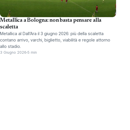
Metallica a Bologna: non basta pensare alla
scaletta
Metallica al Dall’Ara il 3 giugno 2026: più della scaletta
contano arrivo, varchi, biglietto, viabilità e regole attorno
allo stadio.
3 Giugno 2026
5 min