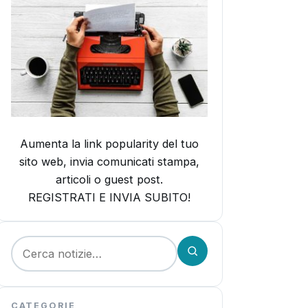
Aumenta la link popularity del tuo
sito web, invia comunicati stampa,
articoli o guest post.
REGISTRATI E INVIA SUBITO!
Cerca:
CATEGORIE