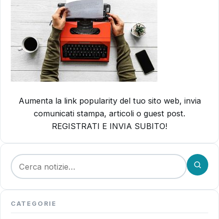
Aumenta la link popularity del tuo sito web, invia
comunicati stampa, articoli o guest post.
REGISTRATI E INVIA SUBITO!
Cerca:
CATEGORIE