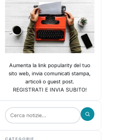
Aumenta la link popularity del tuo
sito web, invia comunicati stampa,
articoli o guest post.
REGISTRATI E INVIA SUBITO!
Cerca:
CATEGORIE