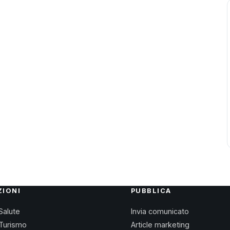
ZIONI
PUBBLICA
Salute
Invia comunicato
Turismo
Article marketing