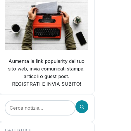
Aumenta la link popularity del tuo
sito web, invia comunicati stampa,
articoli o guest post.
REGISTRATI E INVIA SUBITO!
Cerca:
CATEGORIE