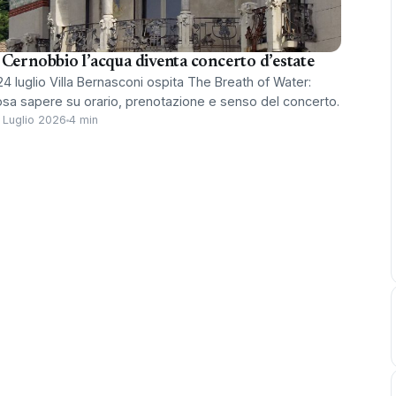
 Cernobbio l’acqua diventa concerto d’estate
 24 luglio Villa Bernasconi ospita The Breath of Water:
osa sapere su orario, prenotazione e senso del concerto.
 Luglio 2026
4 min