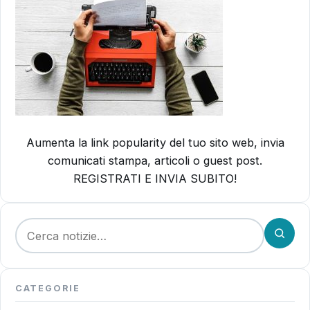
Aumenta la link popularity del tuo sito web, invia
comunicati stampa, articoli o guest post.
REGISTRATI E INVIA SUBITO!
Cerca:
CATEGORIE