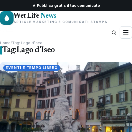
★ Pubblica gratis il tuo comunicato
Wet Life
News
ARTICLE MARKETING E COMUNICATI STAMPA
Home
/
Tag: Lago d’Iseo
Tag:
Lago d’Iseo
EVENTI E TEMPO LIBERO