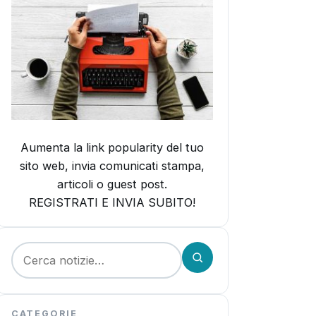
Aumenta la link popularity del tuo
sito web, invia comunicati stampa,
articoli o guest post.
REGISTRATI E INVIA SUBITO!
Cerca:
CATEGORIE