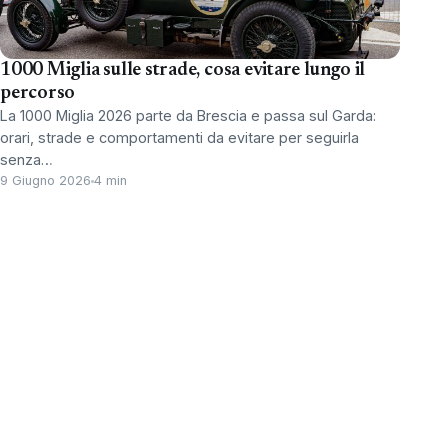
1000 Miglia sulle strade, cosa evitare lungo il
percorso
La 1000 Miglia 2026 parte da Brescia e passa sul Garda:
orari, strade e comportamenti da evitare per seguirla
senza…
9 Giugno 2026
4 min