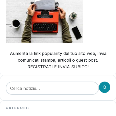
Aumenta la link popularity del tuo sito web, invia
comunicati stampa, articoli o guest post.
REGISTRATI E INVIA SUBITO!
Cerca:
CATEGORIE