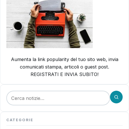
Aumenta la link popularity del tuo sito web, invia
comunicati stampa, articoli o guest post.
REGISTRATI E INVIA SUBITO!
Cerca:
CATEGORIE