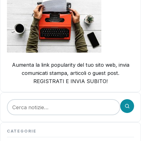
Aumenta la link popularity del tuo sito web, invia
comunicati stampa, articoli o guest post.
REGISTRATI E INVIA SUBITO!
Cerca:
CATEGORIE