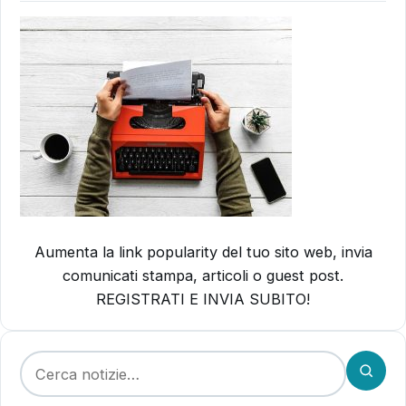
Aumenta la link popularity del tuo sito web, invia
comunicati stampa, articoli o guest post.
REGISTRATI E INVIA SUBITO!
Cerca: