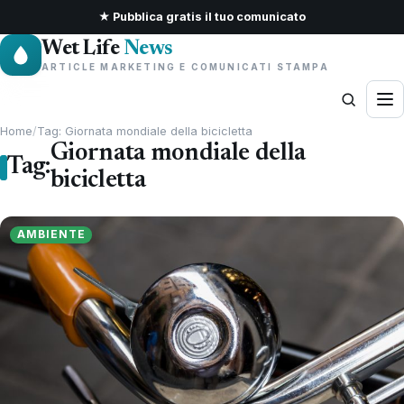
★ Pubblica gratis il tuo comunicato
Wet Life
News
ARTICLE MARKETING E COMUNICATI STAMPA
Home
/
Tag: Giornata mondiale della bicicletta
Giornata mondiale della
Tag:
bicicletta
AMBIENTE