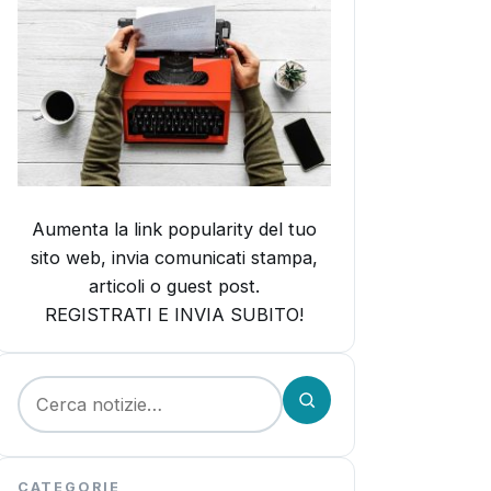
Aumenta la link popularity del tuo
sito web, invia comunicati stampa,
articoli o guest post.
REGISTRATI E INVIA SUBITO!
Cerca:
CATEGORIE