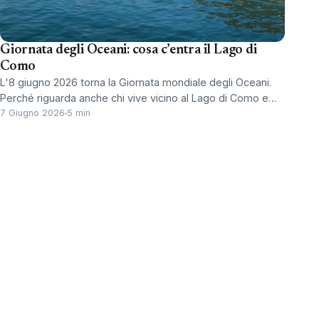
Giornata degli Oceani: cosa c’entra il Lago di
Como
L'8 giugno 2026 torna la Giornata mondiale degli Oceani.
Perché riguarda anche chi vive vicino al Lago di Como e…
7 Giugno 2026
5 min