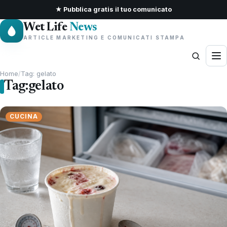
★ Pubblica gratis il tuo comunicato
Wet Life
News
ARTICLE MARKETING E COMUNICATI STAMPA
Home
/
Tag: gelato
Tag:
gelato
CUCINA