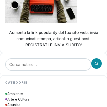
Aumenta la link popularity del tuo sito web, invia
comunicati stampa, articoli o guest post.
REGISTRATI E INVIA SUBITO!
Cerca:
CATEGORIE
Ambiente
Arte e Cultura
Attualità