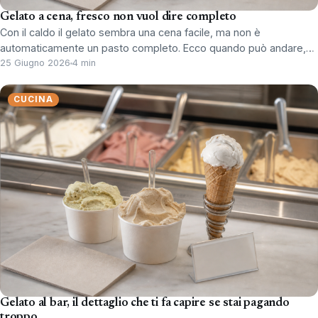
Gelato a cena, fresco non vuol dire completo
Con il caldo il gelato sembra una cena facile, ma non è
automaticamente un pasto completo. Ecco quando può andare,…
25 Giugno 2026
4 min
CUCINA
Gelato al bar, il dettaglio che ti fa capire se stai pagando
troppo