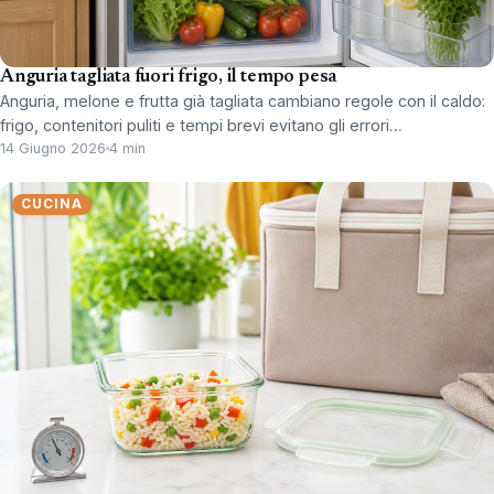
Anguria tagliata fuori frigo, il tempo pesa
Anguria, melone e frutta già tagliata cambiano regole con il caldo:
frigo, contenitori puliti e tempi brevi evitano gli errori…
14 Giugno 2026
4 min
CUCINA