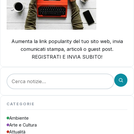
Aumenta la link popularity del tuo sito web, invia
comunicati stampa, articoli o guest post.
REGISTRATI E INVIA SUBITO!
Cerca:
CATEGORIE
Ambiente
Arte e Cultura
Attualità