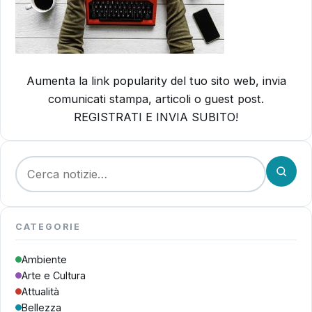
Aumenta la link popularity del tuo sito web, invia
comunicati stampa, articoli o guest post.
REGISTRATI E INVIA SUBITO!
Cerca:
CATEGORIE
Ambiente
Arte e Cultura
Attualità
Bellezza