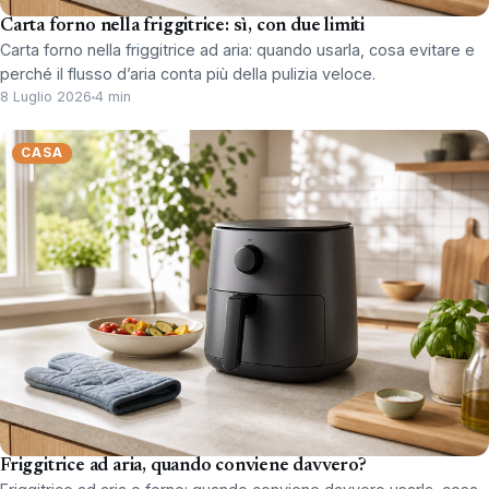
Carta forno nella friggitrice: sì, con due limiti
Carta forno nella friggitrice ad aria: quando usarla, cosa evitare e
perché il flusso d’aria conta più della pulizia veloce.
8 Luglio 2026
4 min
CASA
Friggitrice ad aria, quando conviene davvero?