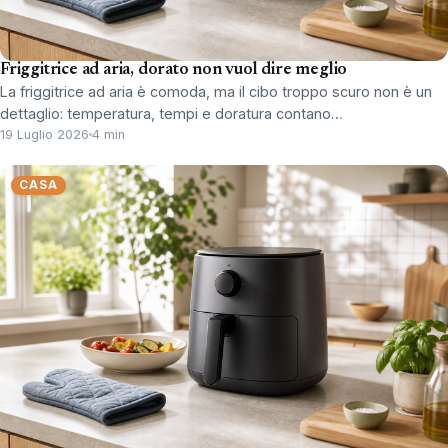
Friggitrice ad aria, dorato non vuol dire meglio
La friggitrice ad aria è comoda, ma il cibo troppo scuro non è un
dettaglio: temperatura, tempi e doratura contano…
19 Luglio 2026
4 min
CASA