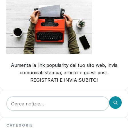
Aumenta la link popularity del tuo sito web, invia
comunicati stampa, articoli o guest post.
REGISTRATI E INVIA SUBITO!
Cerca:
CATEGORIE