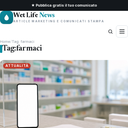
★ Pubblica gratis il tuo comunicato
Wet Life
News
ARTICLE MARKETING E COMUNICATI STAMPA
Home
/
Tag: farmaci
Tag:
farmaci
ATTUALITÀ