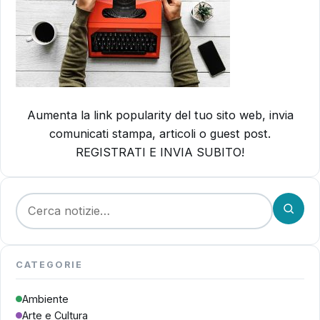
Aumenta la link popularity del tuo sito web, invia
comunicati stampa, articoli o guest post.
REGISTRATI E INVIA SUBITO!
Cerca:
CATEGORIE
Ambiente
Arte e Cultura