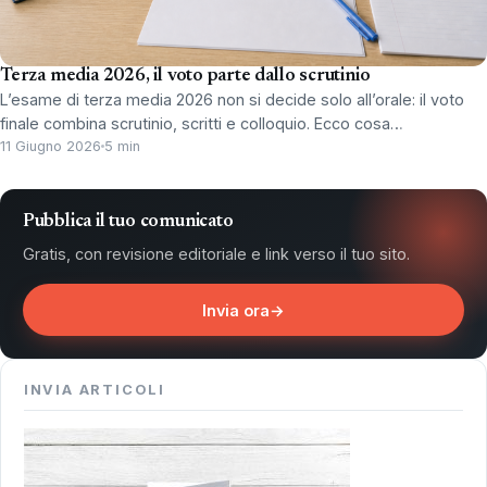
Terza media 2026, il voto parte dallo scrutinio
L’esame di terza media 2026 non si decide solo all’orale: il voto
finale combina scrutinio, scritti e colloquio. Ecco cosa…
11 Giugno 2026
5 min
Pubblica il tuo comunicato
Gratis, con revisione editoriale e link verso il tuo sito.
Invia ora
→
INVIA ARTICOLI