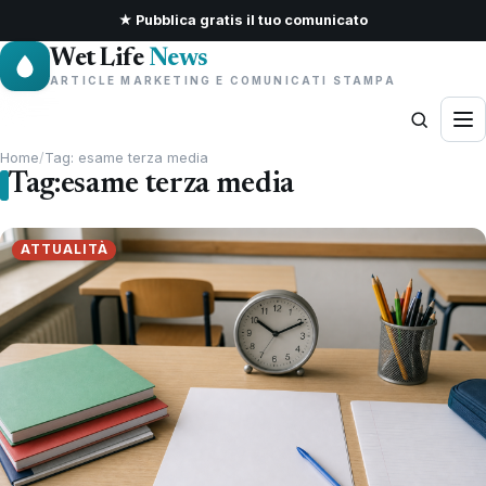
★ Pubblica gratis il tuo comunicato
Wet Life
News
ARTICLE MARKETING E COMUNICATI STAMPA
Home
/
Tag: esame terza media
Tag:
esame terza media
ATTUALITÀ