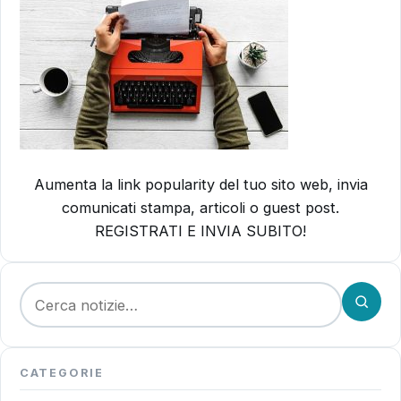
Aumenta la link popularity del tuo sito web, invia
comunicati stampa, articoli o guest post.
REGISTRATI E INVIA SUBITO!
Cerca:
CATEGORIE