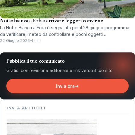
Notte bianca a Erba: arrivare leggeri conviene
La Notte Bianca a Erba è segnalata per il 28 giugno: programma
da verificare, meteo da controllare e pochi oggetti…
22 Giugno 2026
4 min
Pubblica il tuo comunicato
Gratis, con revisione editoriale e link verso il tuo sito.
Invia ora
→
INVIA ARTICOLI