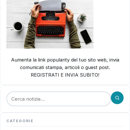
Aumenta la link popularity del tuo sito web, invia
comunicati stampa, articoli o guest post.
REGISTRATI E INVIA SUBITO!
Cerca:
CATEGORIE