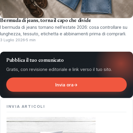
Bermuda di jeans, torna il capo che divide
I bermuda di jeans tornano nell’estate 2026: cosa controllare su
lunghezza, tessuto, etichetta e abbinamenti prima di comprarli.
3 Luglio 2026
5 min
Pubblica il tuo comunicato
Gratis, con revisione editoriale e link verso il tuo sito.
Invia ora
→
INVIA ARTICOLI