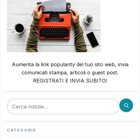
Aumenta la link popularity del tuo sito web, invia
comunicati stampa, articoli o guest post.
REGISTRATI E INVIA SUBITO!
Cerca:
CATEGORIE