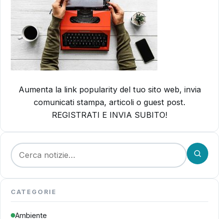
Aumenta la link popularity del tuo sito web, invia
comunicati stampa, articoli o guest post.
REGISTRATI E INVIA SUBITO!
Cerca:
CATEGORIE
Ambiente