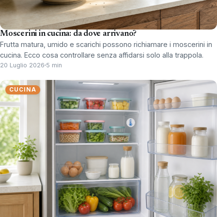
Moscerini in cucina: da dove arrivano?
Frutta matura, umido e scarichi possono richiamare i moscerini in
cucina. Ecco cosa controllare senza affidarsi solo alla trappola.
20 Luglio 2026
5 min
CUCINA