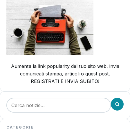
Aumenta la link popularity del tuo sito web, invia
comunicati stampa, articoli o guest post.
REGISTRATI E INVIA SUBITO!
Cerca:
CATEGORIE