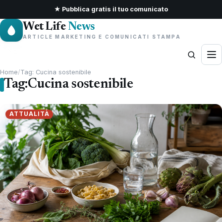
★ Pubblica gratis il tuo comunicato
Wet Life
News
ARTICLE MARKETING E COMUNICATI STAMPA
Home
/
Tag: Cucina sostenibile
Tag:
Cucina sostenibile
ATTUALITÀ