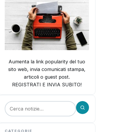
Aumenta la link popularity del tuo
sito web, invia comunicati stampa,
articoli o guest post.
REGISTRATI E INVIA SUBITO!
Cerca:
CATEGORIE