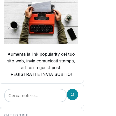
Aumenta la link popularity del tuo
sito web, invia comunicati stampa,
articoli o guest post.
REGISTRATI E INVIA SUBITO!
Cerca:
CATEGORIE