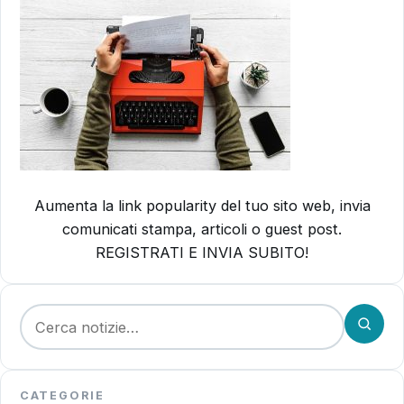
Aumenta la link popularity del tuo sito web, invia
comunicati stampa, articoli o guest post.
REGISTRATI E INVIA SUBITO!
Cerca:
CATEGORIE