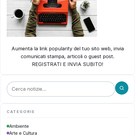
Aumenta la link popularity del tuo sito web, invia
comunicati stampa, articoli o guest post.
REGISTRATI E INVIA SUBITO!
Cerca:
CATEGORIE
Ambiente
Arte e Cultura