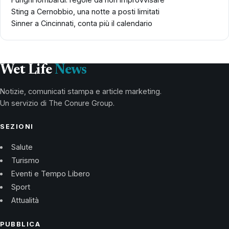
Sting a Cernobbio, una notte a posti limitati
Sinner a Cincinnati, conta più il calendario
Wet Life
News
Notizie, comunicati stampa e article marketing.
Un servizio di The Conure Group.
SEZIONI
Salute
Turismo
Eventi e Tempo Libero
Sport
Attualità
PUBBLICA