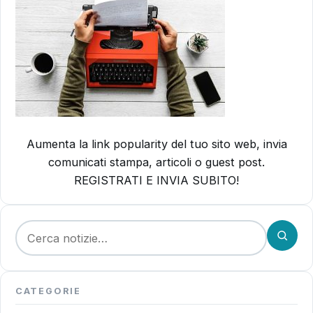
Aumenta la link popularity del tuo sito web, invia
comunicati stampa, articoli o guest post.
REGISTRATI E INVIA SUBITO!
Cerca:
CATEGORIE