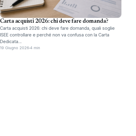
Carta acquisti 2026: chi deve fare domanda?
Carta acquisti 2026: chi deve fare domanda, quali soglie
ISEE controllare e perché non va confusa con la Carta
Dedicata…
19 Giugno 2026
4 min