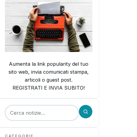
Aumenta la link popularity del tuo
sito web, invia comunicati stampa,
articoli o guest post.
REGISTRATI E INVIA SUBITO!
Cerca:
CATEGORIE