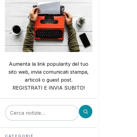
Aumenta la link popularity del tuo
sito web, invia comunicati stampa,
articoli o guest post.
REGISTRATI E INVIA SUBITO!
Cerca:
CATEGORIE