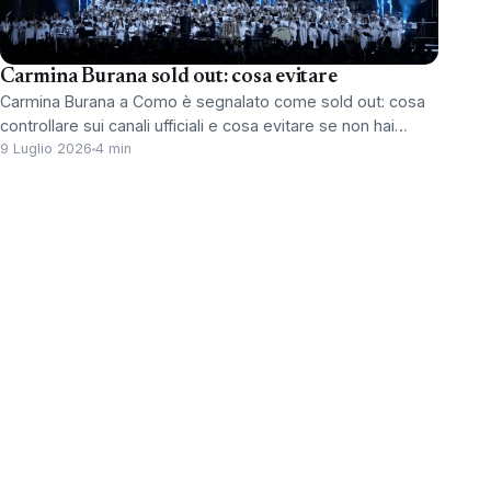
Carmina Burana sold out: cosa evitare
Carmina Burana a Como è segnalato come sold out: cosa
controllare sui canali ufficiali e cosa evitare se non hai…
9 Luglio 2026
4 min