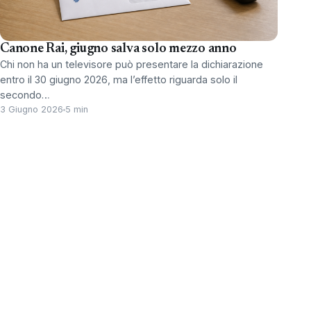
Canone Rai, giugno salva solo mezzo anno
Chi non ha un televisore può presentare la dichiarazione
entro il 30 giugno 2026, ma l’effetto riguarda solo il
secondo…
3 Giugno 2026
5 min