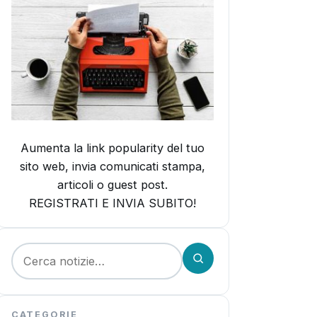
Aumenta la link popularity del tuo
sito web, invia comunicati stampa,
articoli o guest post.
REGISTRATI E INVIA SUBITO!
Cerca:
CATEGORIE