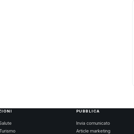
ZIONI
PUBBLICA
Salute
Invia comunicato
Turismo
Article marketing