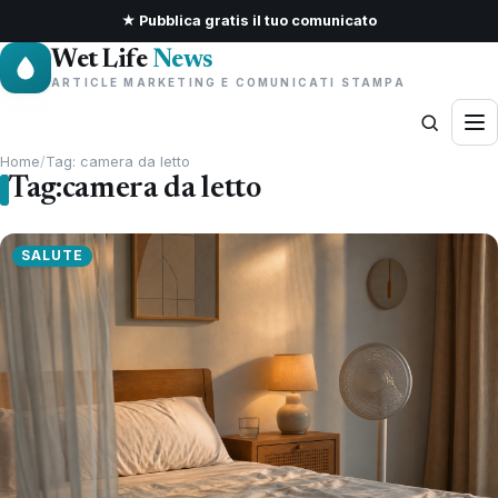
★ Pubblica gratis il tuo comunicato
Wet Life
News
ARTICLE MARKETING E COMUNICATI STAMPA
Home
/
Tag: camera da letto
Tag:
camera da letto
SALUTE