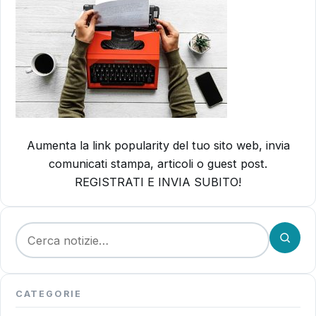
Aumenta la link popularity del tuo sito web, invia
comunicati stampa, articoli o guest post.
REGISTRATI E INVIA SUBITO!
Cerca:
CATEGORIE