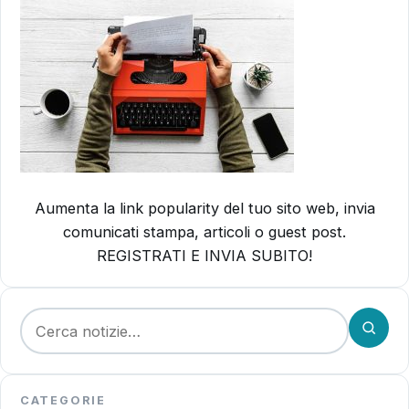
Aumenta la link popularity del tuo sito web, invia
comunicati stampa, articoli o guest post.
REGISTRATI E INVIA SUBITO!
Cerca:
CATEGORIE