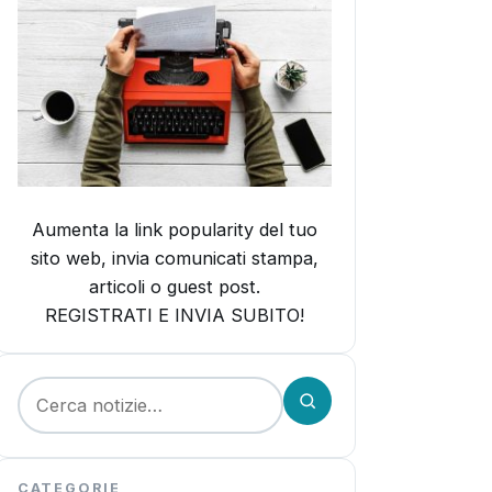
Aumenta la link popularity del tuo
sito web, invia comunicati stampa,
articoli o guest post.
REGISTRATI E INVIA SUBITO!
Cerca:
CATEGORIE