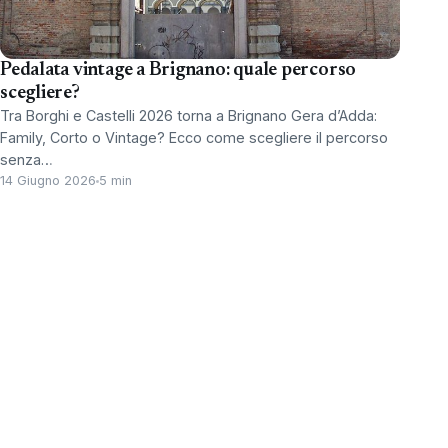
Pedalata vintage a Brignano: quale percorso
scegliere?
Tra Borghi e Castelli 2026 torna a Brignano Gera d’Adda:
Family, Corto o Vintage? Ecco come scegliere il percorso
senza…
14 Giugno 2026
5 min