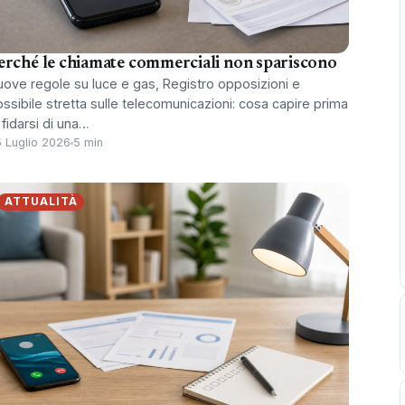
erché le chiamate commerciali non spariscono
ove regole su luce e gas, Registro opposizioni e
ssibile stretta sulle telecomunicazioni: cosa capire prima
 fidarsi di una…
 Luglio 2026
5 min
ATTUALITÀ