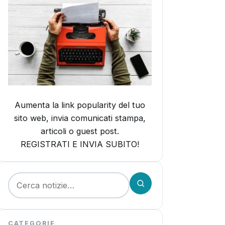
Aumenta la link popularity del tuo
sito web, invia comunicati stampa,
articoli o guest post.
REGISTRATI E INVIA SUBITO!
Cerca:
CATEGORIE