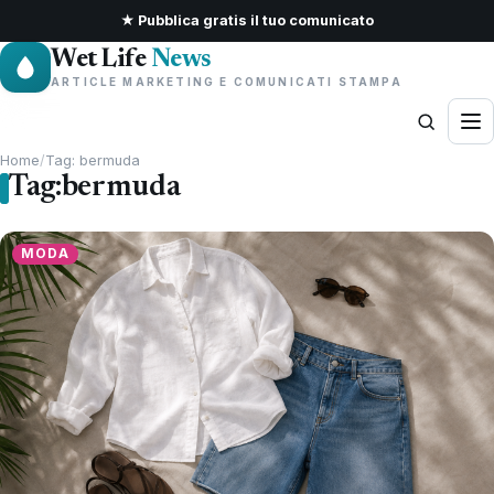
★ Pubblica gratis il tuo comunicato
Wet Life
News
ARTICLE MARKETING E COMUNICATI STAMPA
Home
/
Tag: bermuda
Tag:
bermuda
MODA