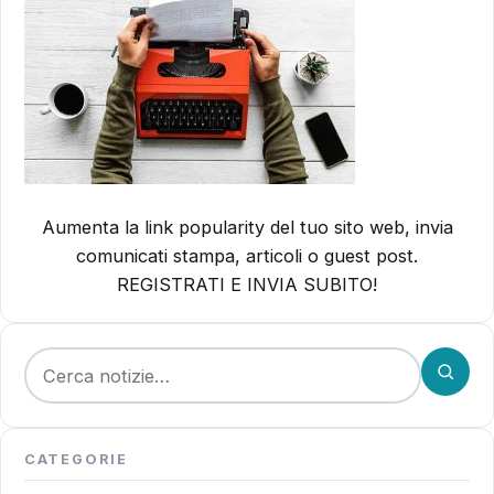
Aumenta la link popularity del tuo sito web, invia
comunicati stampa, articoli o guest post.
REGISTRATI E INVIA SUBITO!
Cerca:
CATEGORIE