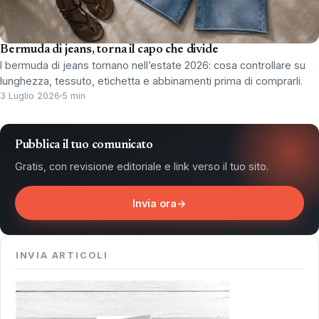
Bermuda di jeans, torna il capo che divide
I bermuda di jeans tornano nell’estate 2026: cosa controllare su
lunghezza, tessuto, etichetta e abbinamenti prima di comprarli.
3 Luglio 2026
5 min
Pubblica il tuo comunicato
Gratis, con revisione editoriale e link verso il tuo sito.
Invia ora
→
INVIA ARTICOLI