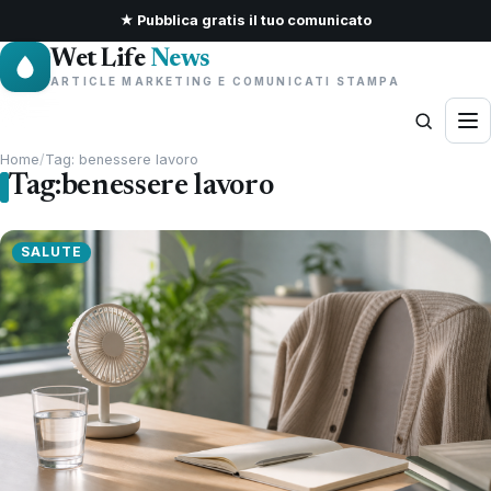
★ Pubblica gratis il tuo comunicato
Wet Life
News
ARTICLE MARKETING E COMUNICATI STAMPA
Home
/
Tag: benessere lavoro
Tag:
benessere lavoro
SALUTE