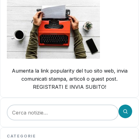
Aumenta la link popularity del tuo sito web, invia
comunicati stampa, articoli o guest post.
REGISTRATI E INVIA SUBITO!
Cerca:
CATEGORIE