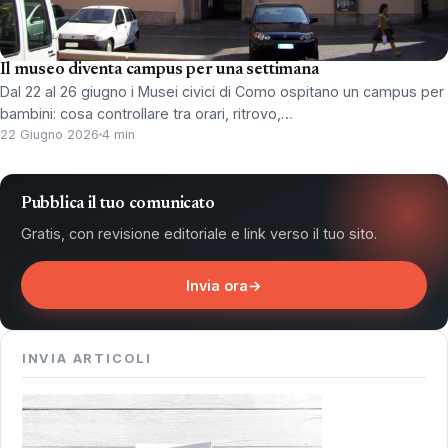
Il museo diventa campus per una settimana
Dal 22 al 26 giugno i Musei civici di Como ospitano un campus per
bambini: cosa controllare tra orari, ritrovo,…
22 Giugno 2026
4 min
Pubblica il tuo comunicato
Gratis, con revisione editoriale e link verso il tuo sito.
Invia ora
→
INVIA ARTICOLI