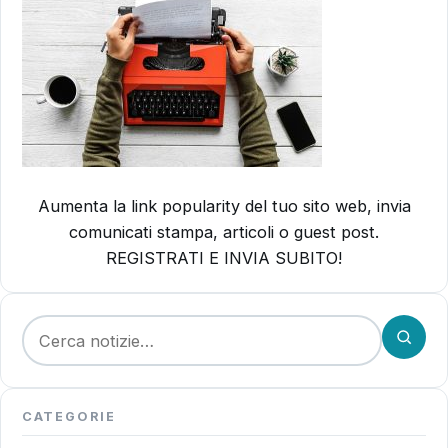
Aumenta la link popularity del tuo sito web, invia
comunicati stampa, articoli o guest post.
REGISTRATI E INVIA SUBITO!
Cerca:
CATEGORIE