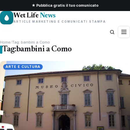
★ Pubblica gratis il tuo comunicato
Wet Life
News
ARTICLE MARKETING E COMUNICATI STAMPA
Home
/
Tag: bambini a Como
Tag:
bambini a Como
ARTE E CULTURA