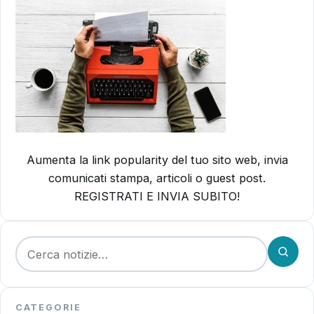
Aumenta la link popularity del tuo sito web, invia
comunicati stampa, articoli o guest post.
REGISTRATI E INVIA SUBITO!
Cerca:
CATEGORIE