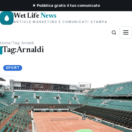
★ Pubblica gratis il tuo comunicato
Wet Life
News
ARTICLE MARKETING E COMUNICATI STAMPA
Home
/
Tag: Arnaldi
Tag:
Arnaldi
SPORT