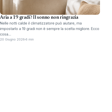
Aria a 19 gradi? Il sonno non ringrazia
Nelle notti calde il climatizzatore può aiutare, ma
impostarlo a 19 gradi non è sempre la scelta migliore. Ecco
cosa…
20 Giugno 2026
6 min