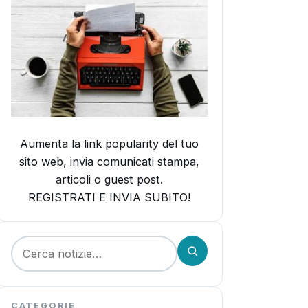
Aumenta la link popularity del tuo
sito web, invia comunicati stampa,
articoli o guest post.
REGISTRATI E INVIA SUBITO!
Cerca:
CATEGORIE