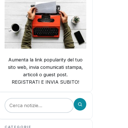
Aumenta la link popularity del tuo
sito web, invia comunicati stampa,
articoli o guest post.
REGISTRATI E INVIA SUBITO!
Cerca:
CATEGORIE