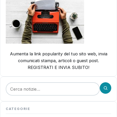
Aumenta la link popularity del tuo sito web, invia
comunicati stampa, articoli o guest post.
REGISTRATI E INVIA SUBITO!
Cerca:
CATEGORIE