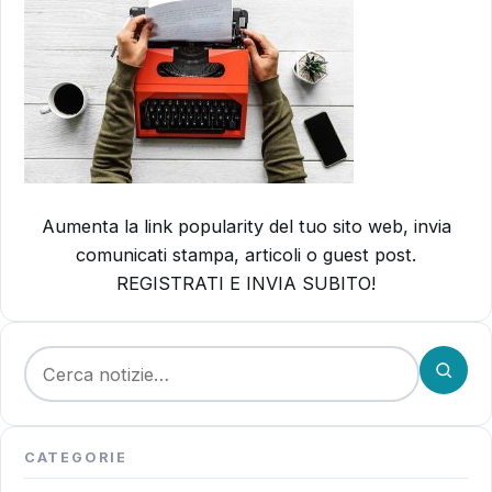
Aumenta la link popularity del tuo sito web, invia
comunicati stampa, articoli o guest post.
REGISTRATI E INVIA SUBITO!
Cerca:
CATEGORIE