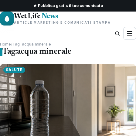
★ Pubblica gratis il tuo comunicato
Wet Life
News
ARTICLE MARKETING E COMUNICATI STAMPA
Home
/
Tag: acqua minerale
Tag:
acqua minerale
SALUTE