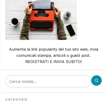
Aumenta la link popularity del tuo sito web, invia
comunicati stampa, articoli o guest post.
REGISTRATI E INVIA SUBITO!
Cerca:
CATEGORIE