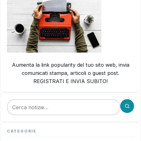
Aumenta la link popularity del tuo sito web, invia
comunicati stampa, articoli o guest post.
REGISTRATI E INVIA SUBITO!
Cerca:
CATEGORIE