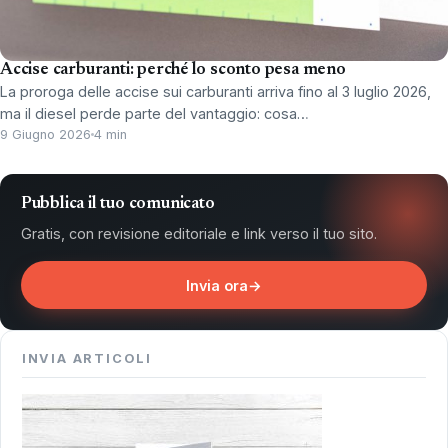
Accise carburanti: perché lo sconto pesa meno
La proroga delle accise sui carburanti arriva fino al 3 luglio 2026,
ma il diesel perde parte del vantaggio: cosa…
9 Giugno 2026
4 min
Pubblica il tuo comunicato
Gratis, con revisione editoriale e link verso il tuo sito.
Invia ora
→
INVIA ARTICOLI