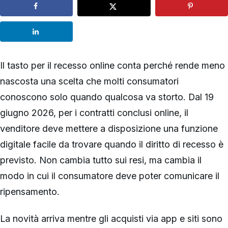
Il tasto per il recesso online conta perché rende meno
nascosta una scelta che molti consumatori
conoscono solo quando qualcosa va storto. Dal 19
giugno 2026, per i contratti conclusi online, il
venditore deve mettere a disposizione una funzione
digitale facile da trovare quando il diritto di recesso è
previsto. Non cambia tutto sui resi, ma cambia il
modo in cui il consumatore deve poter comunicare il
ripensamento.
La novità arriva mentre gli acquisti via app e siti sono