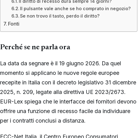
Il diritto di recesso dura sempre 14 giorni?
Il pulsante vale anche se ho comprato in negozio?
Se non trovo il tasto, perdo il diritto?
Fonti
Perché se ne parla ora
La data da segnare è il 19 giugno 2026. Da quel
momento si applicano le nuove regole europee
recepite in Italia con il decreto legislativo 31 dicembre
2025, n. 209, legate alla direttiva UE 2023/2673.
EUR-Lex spiega che le interfacce dei fornitori devono
offrire una funzione di recesso facile da individuare
per i contratti conclusi a distanza.
ECC-Net Italia, il Centro Europeo Consumatori,