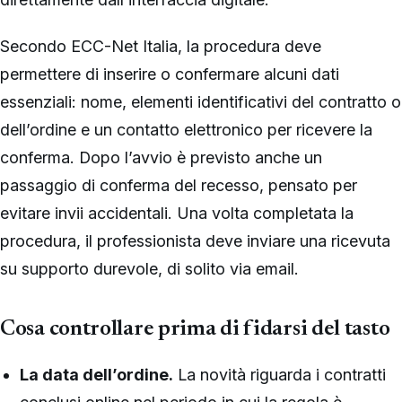
Secondo ECC-Net Italia, la procedura deve
permettere di inserire o confermare alcuni dati
essenziali: nome, elementi identificativi del contratto o
dell’ordine e un contatto elettronico per ricevere la
conferma. Dopo l’avvio è previsto anche un
passaggio di conferma del recesso, pensato per
evitare invii accidentali. Una volta completata la
procedura, il professionista deve inviare una ricevuta
su supporto durevole, di solito via email.
Cosa controllare prima di fidarsi del tasto
La data dell’ordine.
La novità riguarda i contratti