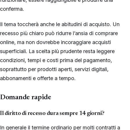
conferma.
Il tema toccherà anche le abitudini di acquisto. Un
recesso più chiaro può ridurre l’ansia di comprare
online, ma non dovrebbe incoraggiare acquisti
superficiali. La scelta più prudente resta leggere
condizioni, tempi e costi prima del pagamento,
soprattutto per prodotti aperti, servizi digitali,
abbonamenti e offerte a tempo.
Domande rapide
Il diritto di recesso dura sempre 14 giorni?
In generale il termine ordinario per molti contratti a