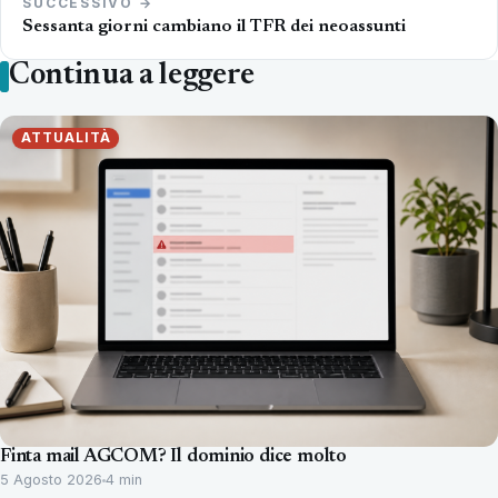
SUCCESSIVO →
Sessanta giorni cambiano il TFR dei neoassunti
Continua a leggere
ATTUALITÀ
Finta mail AGCOM? Il dominio dice molto
5 Agosto 2026
4 min