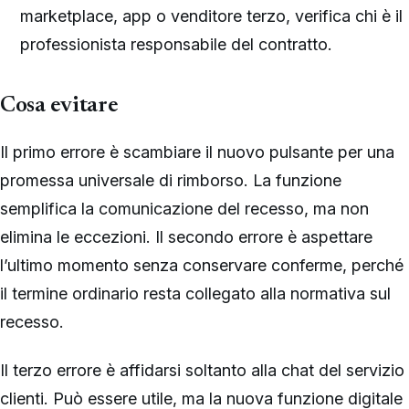
marketplace, app o venditore terzo, verifica chi è il
professionista responsabile del contratto.
Cosa evitare
Il primo errore è scambiare il nuovo pulsante per una
promessa universale di rimborso. La funzione
semplifica la comunicazione del recesso, ma non
elimina le eccezioni. Il secondo errore è aspettare
l’ultimo momento senza conservare conferme, perché
il termine ordinario resta collegato alla normativa sul
recesso.
Il terzo errore è affidarsi soltanto alla chat del servizio
clienti. Può essere utile, ma la nuova funzione digitale