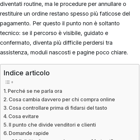
diventati routine, ma le procedure per annullare o
restituire un ordine restano spesso più faticose del
pagamento. Per questo il punto non è soltanto
tecnico: se il percorso è visibile, guidato e
confermato, diventa più difficile perdersi tra
assistenza, moduli nascosti e pagine poco chiare.
Indice articolo
Perché se ne parla ora
Cosa cambia davvero per chi compra online
Cosa controllare prima di fidarsi del tasto
Cosa evitare
Il punto che divide venditori e clienti
Domande rapide