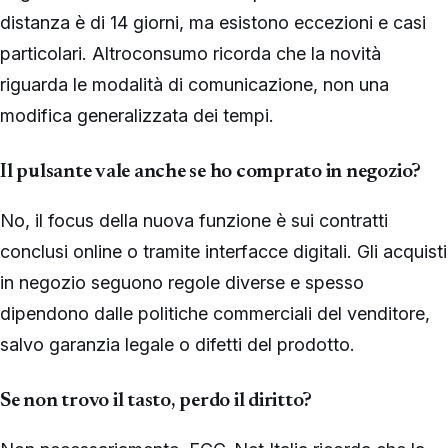
distanza è di 14 giorni, ma esistono eccezioni e casi
particolari. Altroconsumo ricorda che la novità
riguarda le modalità di comunicazione, non una
modifica generalizzata dei tempi.
Il pulsante vale anche se ho comprato in negozio?
No, il focus della nuova funzione è sui contratti
conclusi online o tramite interfacce digitali. Gli acquisti
in negozio seguono regole diverse e spesso
dipendono dalle politiche commerciali del venditore,
salvo garanzia legale o difetti del prodotto.
Se non trovo il tasto, perdo il diritto?