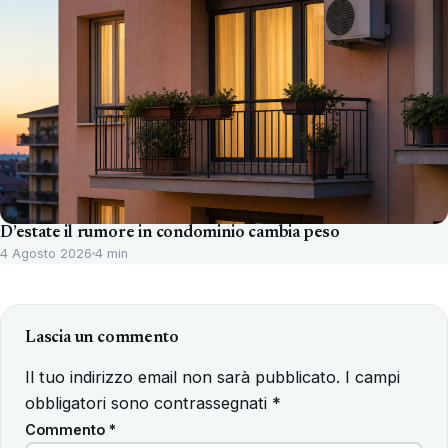
D’estate il rumore in condominio cambia peso
4 Agosto 2026
4 min
Lascia un commento
Il tuo indirizzo email non sarà pubblicato.
I campi
obbligatori sono contrassegnati
*
Commento
*