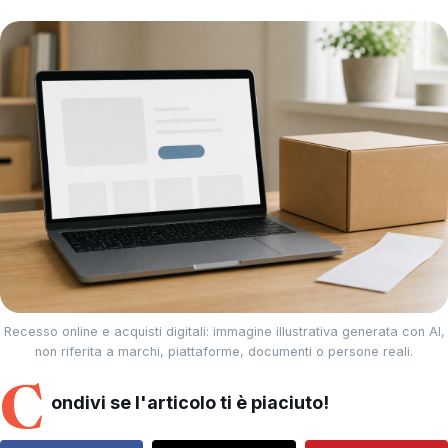
Recesso online e acquisti digitali: immagine illustrativa generata con AI,
non riferita a marchi, piattaforme, documenti o persone reali.
C
ondivi se l'articolo ti è piaciuto!