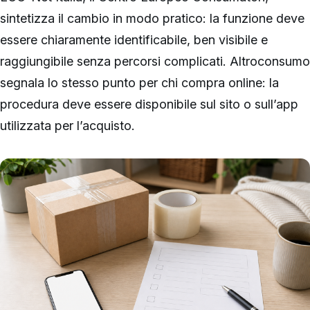
sintetizza il cambio in modo pratico: la funzione deve
essere chiaramente identificabile, ben visibile e
raggiungibile senza percorsi complicati. Altroconsumo
segnala lo stesso punto per chi compra online: la
procedura deve essere disponibile sul sito o sull’app
utilizzata per l’acquisto.