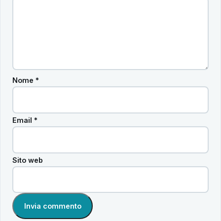
Nome
*
Email
*
Sito web