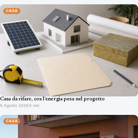
CASA
Casa da rifare, ora l’energia pesa nel progetto
5 Agosto 2026
5 min
CASA