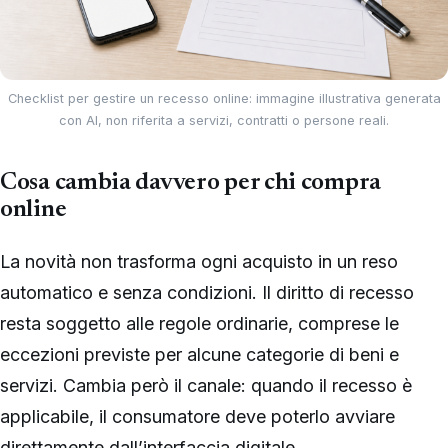
Checklist per gestire un recesso online: immagine illustrativa generata
con AI, non riferita a servizi, contratti o persone reali.
Cosa cambia davvero per chi compra
online
La novità non trasforma ogni acquisto in un reso
automatico e senza condizioni. Il diritto di recesso
resta soggetto alle regole ordinarie, comprese le
eccezioni previste per alcune categorie di beni e
servizi. Cambia però il canale: quando il recesso è
applicabile, il consumatore deve poterlo avviare
direttamente dall’interfaccia digitale.