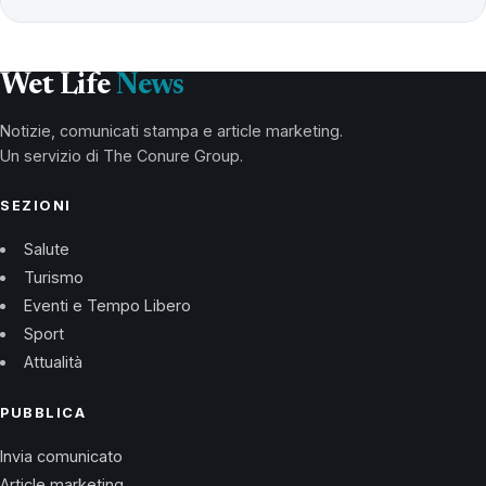
Wet Life
News
Notizie, comunicati stampa e article marketing.
Un servizio di The Conure Group.
SEZIONI
Salute
Turismo
Eventi e Tempo Libero
Sport
Attualità
PUBBLICA
Invia comunicato
Article marketing