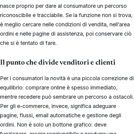
nasce proprio per dare al consumatore un percorso
riconoscibile e tracciabile. Se la funzione non si trova,
è meglio cercare nelle condizioni di vendita, nell’area
ordini e nelle pagine di assistenza, poi conservare ciò
che si è tentato di fare.
Il punto che divide venditori e clienti
Per i consumatori la novità è una piccola correzione di
equilibrio: comprare online è spesso immediato,
mentre recedere può sembrare un percorso a ostacoli.
Per gli e-commerce, invece, significa adeguare
pagine, flussi, email automatiche e gestione degli
ordini. Non è solo un bottone grafico: deve
funzionare, essere raggiungibile e produrre una