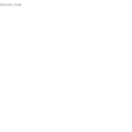
azioni reali.