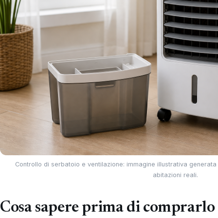
Controllo di serbatoio e ventilazione: immagine illustrativa generata 
abitazioni reali.
Cosa sapere prima di comprarlo