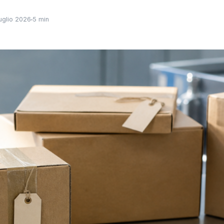
uglio 2026
5 min