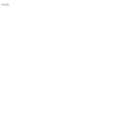
reali.