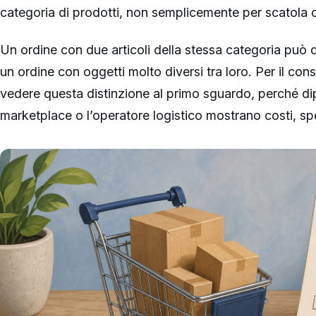
categoria di prodotti, non semplicemente per scatola
Un ordine con due articoli della stessa categoria può 
un ordine con oggetti molto diversi tra loro. Per il co
vedere questa distinzione al primo sguardo, perché dip
marketplace o l’operatore logistico mostrano costi, sp