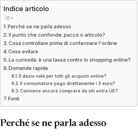
Indice articolo
Perché se ne parla adesso
Il punto che confonde: pacco o articolo?
Cosa controllare prima di confermare l'ordine
Cosa evitare
La curiosità: è una tassa contro lo shopping online?
Domande rapide
Il dazio vale per tutti gli acquisti online?
Il consumatore paga direttamente i 3 euro?
Conviene ancora comprare da siti extra UE?
Fonti
Perché se ne parla adesso