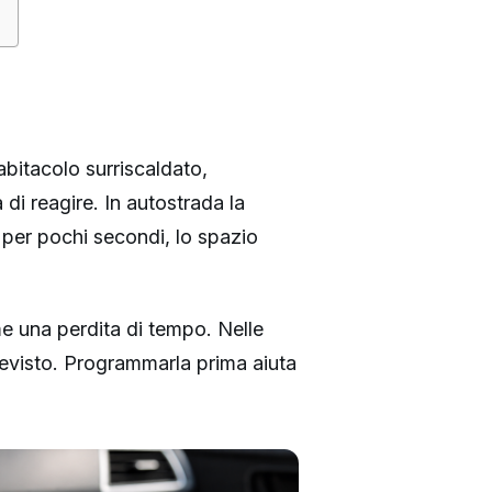
abitacolo surriscaldato,
di reagire. In autostrada la
 per pochi secondi, lo spazio
e una perdita di tempo. Nelle
revisto. Programmarla prima aiuta