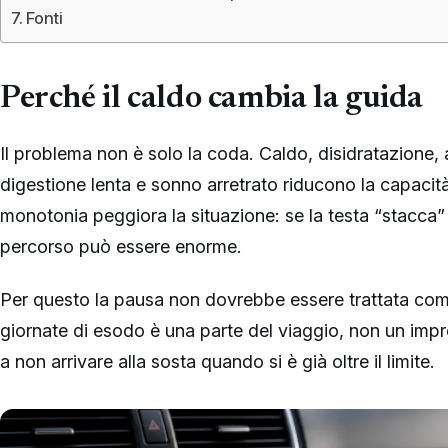
Fonti
Perché il caldo cambia la guida
Il problema non è solo la coda. Caldo, disidratazione, 
digestione lenta e sonno arretrato riducono la capacità 
monotonia peggiora la situazione: se la testa “stacca”
percorso può essere enorme.
Per questo la pausa non dovrebbe essere trattata com
giornate di esodo è una parte del viaggio, non un imp
a non arrivare alla sosta quando si è già oltre il limite.