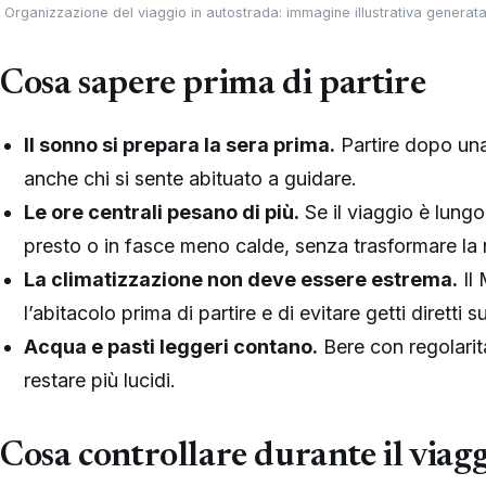
Organizzazione del viaggio in autostrada: immagine illustrativa generata
Cosa sapere prima di partire
Il sonno si prepara la sera prima.
Partire dopo una
anche chi si sente abituato a guidare.
Le ore centrali pesano di più.
Se il viaggio è lungo
presto o in fasce meno calde, senza trasformare la 
La climatizzazione non deve essere estrema.
Il 
l’abitacolo prima di partire e di evitare getti diretti 
Acqua e pasti leggeri contano.
Bere con regolarit
restare più lucidi.
Cosa controllare durante il viag