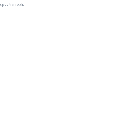
positivi reali.