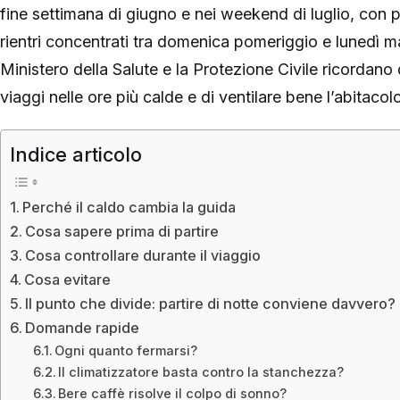
fine settimana di giugno e nei weekend di luglio, con p
rientri concentrati tra domenica pomeriggio e lunedì ma
Ministero della Salute e la Protezione Civile ricordano 
viaggi nelle ore più calde e di ventilare bene l’abitacol
Indice articolo
Perché il caldo cambia la guida
Cosa sapere prima di partire
Cosa controllare durante il viaggio
Cosa evitare
Il punto che divide: partire di notte conviene davvero?
Domande rapide
Ogni quanto fermarsi?
Il climatizzatore basta contro la stanchezza?
Bere caffè risolve il colpo di sonno?